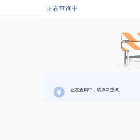
正在查询中
正在查询中，请刷新重试