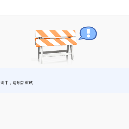
查询中，请刷新重试