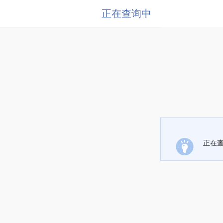
正在查询中
正在