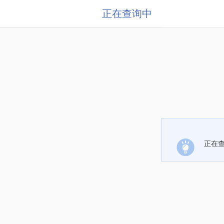
正在查询中
正在