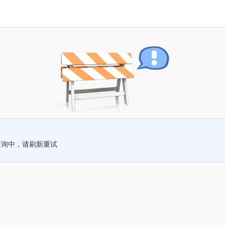
查询中，请刷新重试