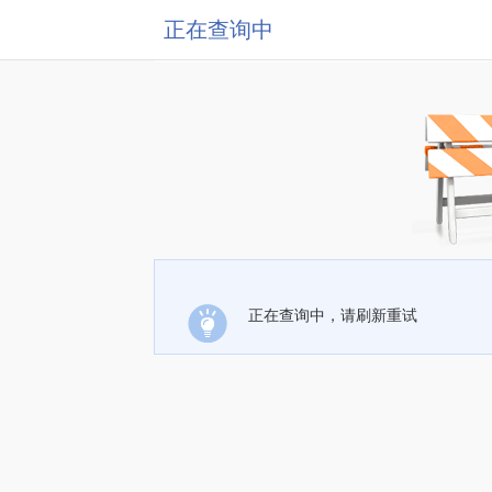
正在查询中
正在查询中，请刷新重试