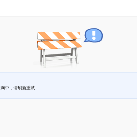
查询中，请刷新重试