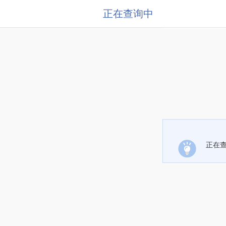
正在查询中
正在