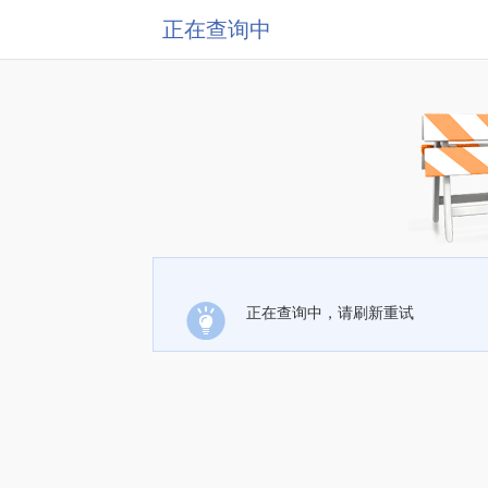
正在查询中
正在查询中，请刷新重试