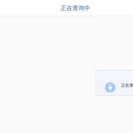
正在查询中
正在