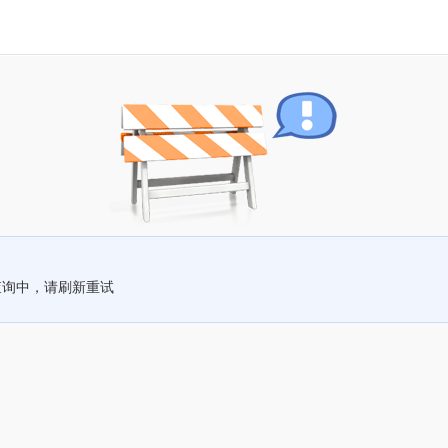
查询中，请刷新重试