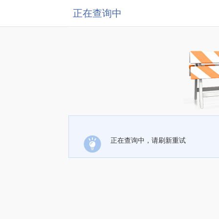
正在查询中
正在查询中，请刷新重试