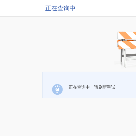
正在查询中
正在查询中，请刷新重试