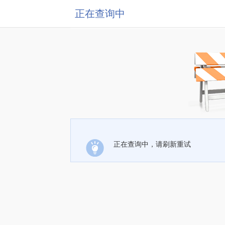
正在查询中
正在查询中，请刷新重试